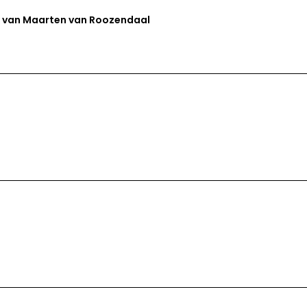
werk van Maarten van Roozendaal