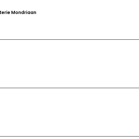
sterie Mondriaan