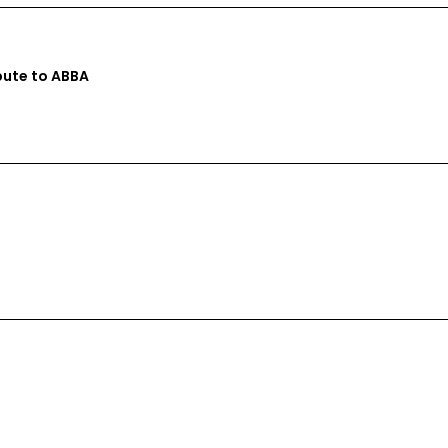
bute to ABBA