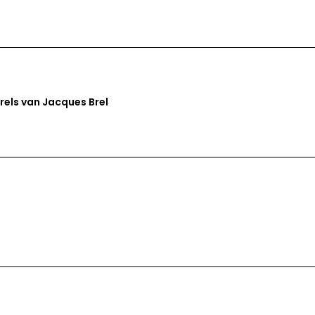
els van Jacques Brel