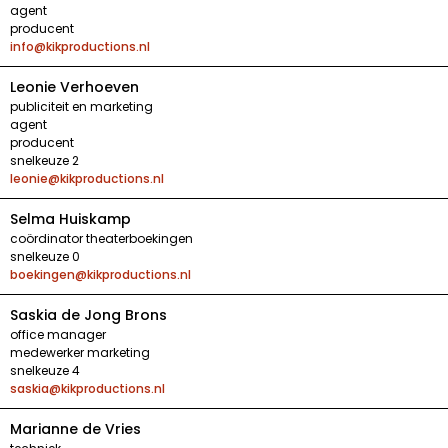
agent
producent
info@kikproductions.nl
Leonie Verhoeven
publiciteit en marketing
agent
producent
snelkeuze 2
leonie@kikproductions.nl
Selma Huiskamp
coördinator theaterboekingen
snelkeuze 0
boekingen@kikproductions.nl
Saskia de Jong Brons
office manager
medewerker marketing
snelkeuze 4
saskia@kikproductions.nl
Marianne de Vries