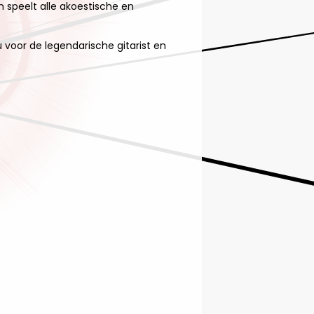
 speelt alle akoestische en
voor de legendarische gitarist en