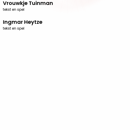
Vrouwkje Tuinman
tekst en spel
Ingmar Heytze
tekst en spel