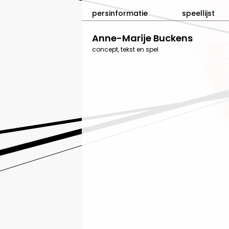
persinformatie
speellijst
Anne-Marije Buckens
concept, tekst en spel