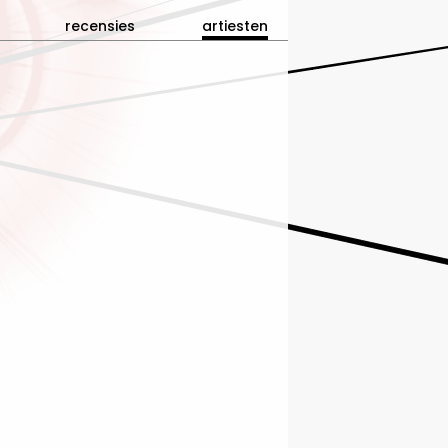
recensies
artiesten