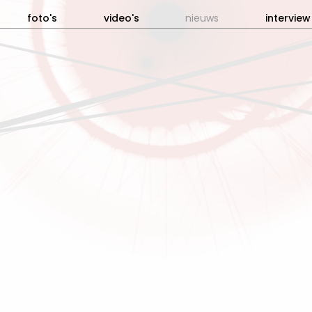
foto's
video's
nieuws
interview