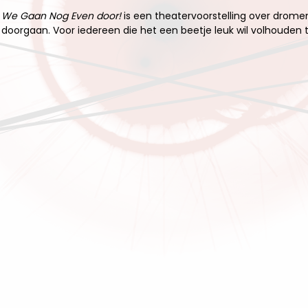
We Gaan Nog Even door!
is een theatervoorstelling over drome
doorgaan. Voor iedereen die het een beetje leuk wil volhouden t