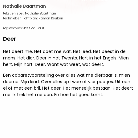
Nathalie Baartman
tekst en spel: Nathalie Baartman
techniek en lichtplan: Ramon Keuben
regieadvies: Jessica Borst
Deer
Het deert me. Het doet me wat. Het leed. Het beest in de
mens. Het dier. Deer in het Twents. Hert in het Engels. Mien
hert. Mijn hart. Deer. Want wat weet, wat deert.
Een cabaretvoorstelling over alles wat me dierbaar is, mien
deerne. Mijn kind. Over alles op twee of vier pootjes. Uit een
ei of met een bril. Het deer. Het menselijk bestaan. Het deert
me. Ik trek het me aan. En hoe het goed komt.